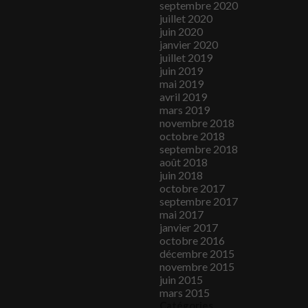
septembre 2020
juillet 2020
juin 2020
janvier 2020
juillet 2019
juin 2019
mai 2019
avril 2019
mars 2019
novembre 2018
octobre 2018
septembre 2018
août 2018
juin 2018
octobre 2017
septembre 2017
mai 2017
janvier 2017
octobre 2016
décembre 2015
novembre 2015
juin 2015
mars 2015
Catégories