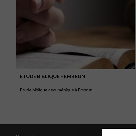
ETUDE BIBLIQUE – EMBRUN
Etude biblique oecuménique à Embrun