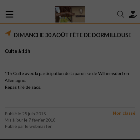
DIMANCHE 30 AOÛT FÊTE DE DORMILLOUSE
Culte à 11h
11h Culte avec la participation de la paroisse de Wilhemsdorf en
Allemagne.
Repas tiré de sacs.
Non classé
Publié le 25 juin 2015
Mis à jour le 7 février 2018
Publié par le webmaster