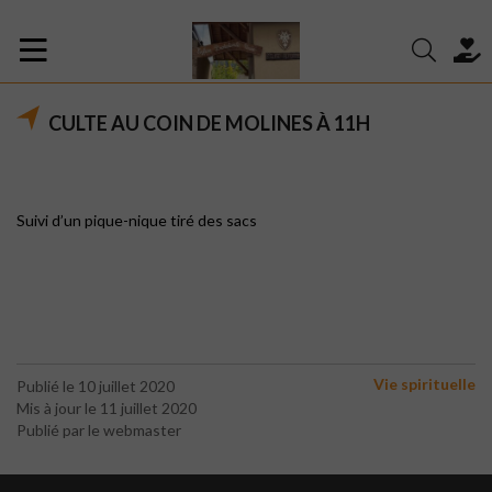
CULTE AU COIN DE MOLINES À 11H
Suivi d’un pique-nique tiré des sacs
Vie spirituelle
Publié le 10 juillet 2020
Mis à jour le 11 juillet 2020
Publié par le webmaster