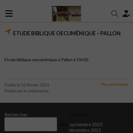
ETUDE BIBLIQUE OECUMÉNIQUE – PALLON
Etude biblique oecuménique à Pallon à 15h30
Vie spirituelle
Publié le 22 février 2021
Publié par le webmaster
Rechercher
Archives
septembre 2025
Rechercher
décembre 2021