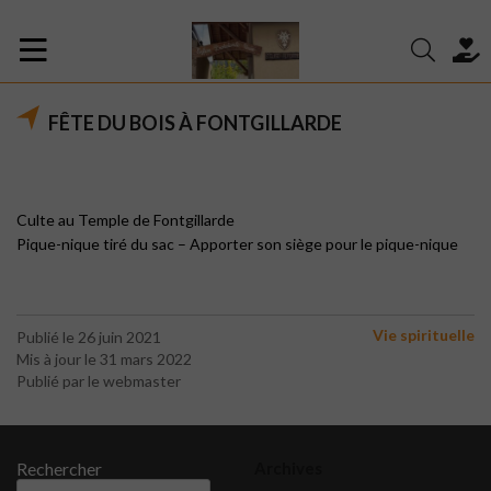
FÊTE DU BOIS À FONTGILLARDE
Culte au Temple de Fontgillarde
Pique-nique tiré du sac – Apporter son siège pour le pique-nique
Vie spirituelle
Publié le 26 juin 2021
Mis à jour le 31 mars 2022
Publié par le webmaster
Rechercher
Archives