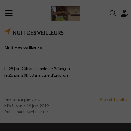
NUIT DES VEILLEURS
Nuit des veilleurs
le 28 juin 20h au temple de Briançon
le 26 juin 20h 30 à la cure d’Embrun
Vie spirituelle
Publié le 4 juin 2019
Mis à jour le 19 juin 2019
Publié par le webmaster