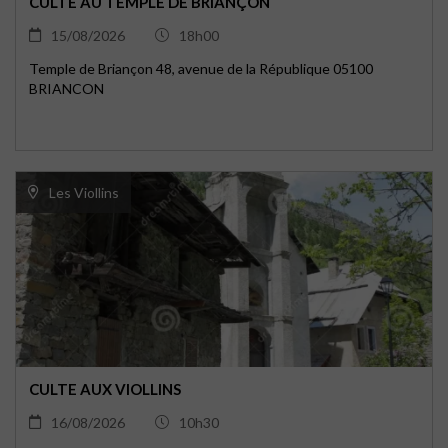
CULTE AU TEMPLE DE BRIANÇON
15/08/2026
18h00
Temple de Briançon 48, avenue de la République 05100
BRIANCON
Les Viollins
CULTE AUX VIOLLINS
16/08/2026
10h30