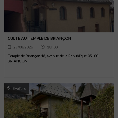
CULTE AU TEMPLE DE BRIANÇON
29/08/2026
18h00
Temple de Briançon 48, avenue de la République 05100
BRIANCON
Eygliers