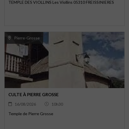
TEMPLE DES VIOLLINS Les Viollins 05310 FREISSINIERES
Pierre-Grosse
CULTE À PIERRE GROSSE
16/08/2026
10h30
Temple de Pierre Grosse