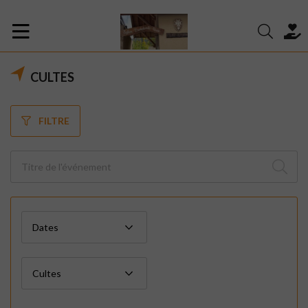
CULTES
FILTRE