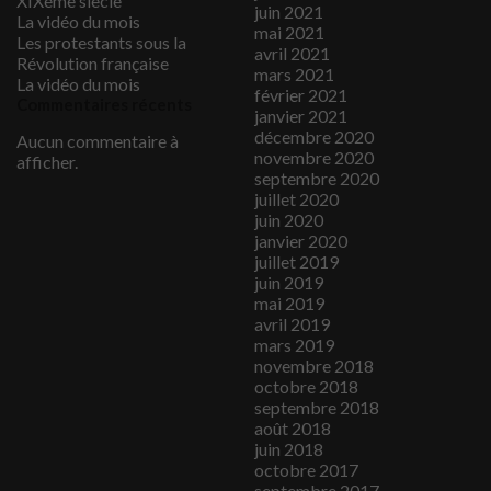
XIXème siècle
juin 2021
La vidéo du mois
mai 2021
Les protestants sous la
avril 2021
Révolution française
mars 2021
La vidéo du mois
février 2021
Commentaires récents
janvier 2021
décembre 2020
Aucun commentaire à
novembre 2020
afficher.
septembre 2020
juillet 2020
juin 2020
janvier 2020
juillet 2019
juin 2019
mai 2019
avril 2019
mars 2019
novembre 2018
octobre 2018
septembre 2018
août 2018
juin 2018
octobre 2017
septembre 2017