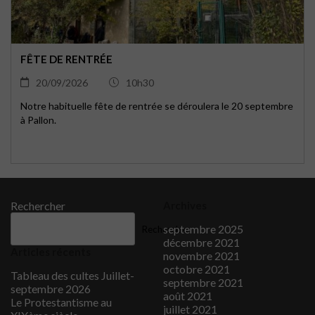
FÊTE DE RENTRÉE
20/09/2026
10h30
Notre habituelle fête de rentrée se déroulera le 20 septembre
à Pallon.
Rechercher
Archives
septembre 2025
Rechercher
décembre 2021
Articles récents
novembre 2021
octobre 2021
Tableau des cultes Juillet-
septembre 2021
septembre 2026
août 2021
Le Protestantisme au
juillet 2021