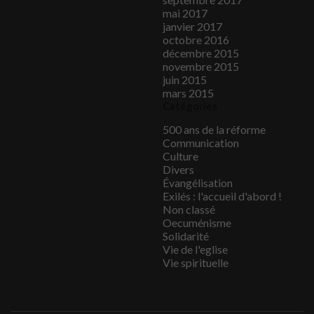
mai 2017
janvier 2017
octobre 2016
décembre 2015
novembre 2015
juin 2015
mars 2015
Catégories
500 ans de la réforme
Communication
Culture
Divers
Évangélisation
Exilés : l'accueil d'abord !
Non classé
Oecuménisme
Solidarité
Vie de l'eglise
Vie spirituelle