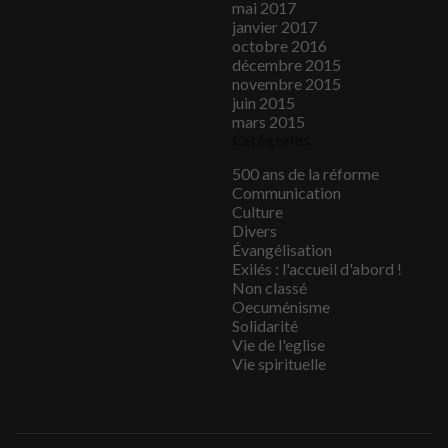
mai 2017
janvier 2017
octobre 2016
décembre 2015
novembre 2015
juin 2015
mars 2015
Catégories
500 ans de la réforme
Communication
Culture
Divers
Évangélisation
Exilés : l'accueil d'abord !
Non classé
Oecuménisme
Solidarité
Vie de l'eglise
Vie spirituelle