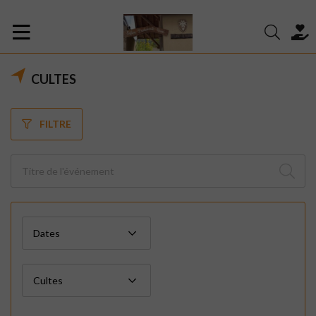
CULTES
FILTRE