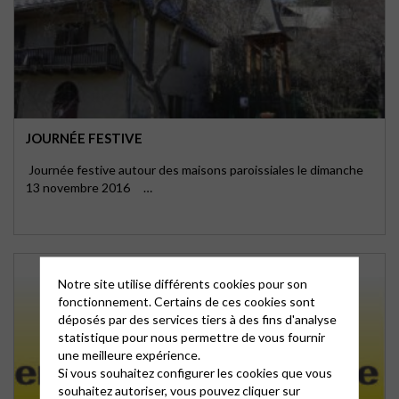
JOURNÉE FESTIVE
Journée festive autour des maisons paroissiales le dimanche
13 novembre 2016 …
Notre site utilise différents cookies pour son
fonctionnement. Certains de ces cookies sont
déposés par des services tiers à des fins d'analyse
statistique pour nous permettre de vous fournir
une meilleure expérience.
Si vous souhaitez configurer les cookies que vous
souhaitez autoriser, vous pouvez cliquer sur