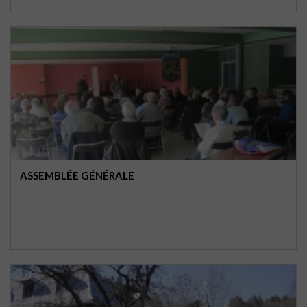
ASSEMBLÉE GÉNÉRALE