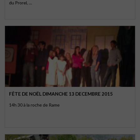
du Prorel, …
FÊTE DE NOËL DIMANCHE 13 DECEMBRE 2015
14h 30 à la roche de Rame