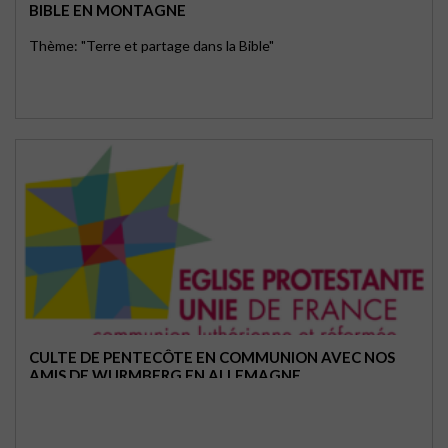
BIBLE EN MONTAGNE
Thème: "Terre et partage dans la Bible"
CULTE DE PENTECÔTE EN COMMUNION AVEC NOS
AMIS DE WURMBERG EN ALLEMAGNE