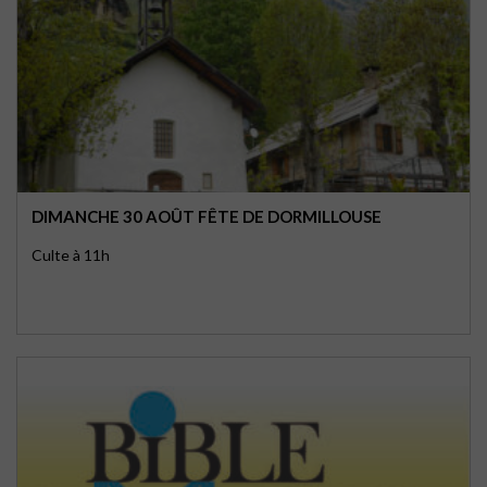
DIMANCHE 30 AOÛT FÊTE DE DORMILLOUSE
Culte à 11h