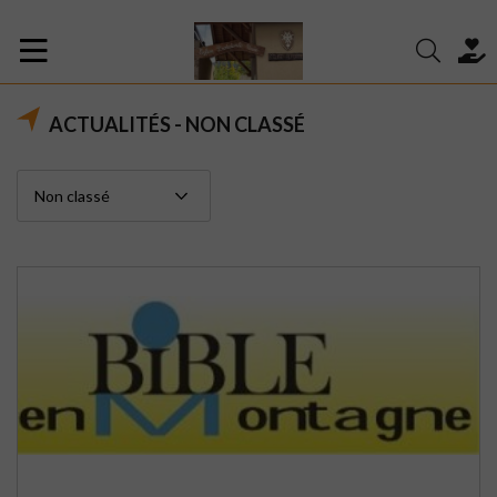
ACTUALITÉS - NON CLASSÉ