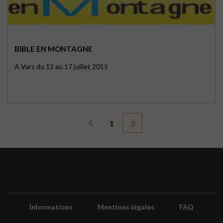
BIBLE EN MONTAGNE
A Vars du 12 au 17 juillet 2015
1
2
Informations
Mentions légales
FAQ